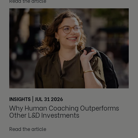
Read the article
INSIGHTS | JUL 31 2026
Why Human Coaching Outperforms
Other L&D Investments
Read the article