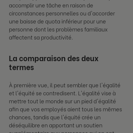
accomplir une tâche en raison de
circonstances personnelles ou d'accorder
une baisse de quota inférieur pour une
personne dont les problèmes familiaux
affectent sa productivité.
La comparaison des deux
termes
À première vue, il peut sembler que l'égalité
et l'équité se contredisent. L'égalité vise à
mettre tout le monde sur un pied d'égalité
afin que vos employés aient tous les mêmes
chances, tandis que l'équité crée un
déséquilibre en apportant un soutien
supplémentaire aux personnes qui en ont