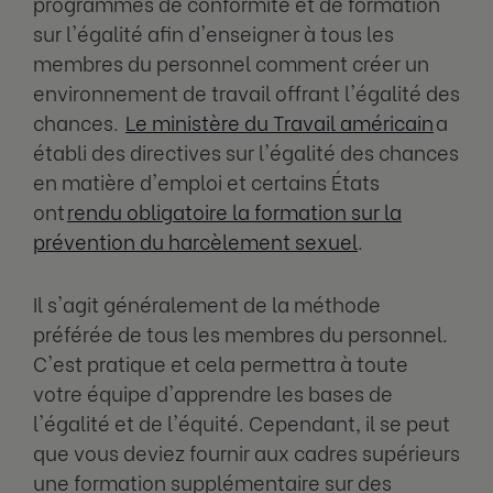
programmes de conformité et de formation
sur l'égalité afin d'enseigner à tous les
membres du personnel comment créer un
environnement de travail offrant l'égalité des
chances.
Le ministère du Travail américain
a
établi des directives sur l'égalité des chances
en matière d'emploi et certains États
ont
rendu obligatoire la formation sur la
prévention du harcèlement sexuel
.
Il s'agit généralement de la méthode
préférée de tous les membres du personnel.
C'est pratique et cela permettra à toute
votre équipe d'apprendre les bases de
l'égalité et de l'équité. Cependant, il se peut
que vous deviez fournir aux cadres supérieurs
une formation supplémentaire sur des