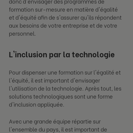
donc d'envisager des programmes de
formation sur-mesure en matière d'égalité
et d'équité afin de s'assurer qu'ils répondent
aux besoins de votre entreprise et de votre
personnel.
L'inclusion par la technologie
Pour dispenser une formation sur l'égalité et
l'équité, il est important d'envisager
l'utilisation de la technologie. Après tout, les
solutions technologiques sont une forme
d'inclusion appliquée.
Avec une grande équipe répartie sur
l'ensemble du pays, il est important de