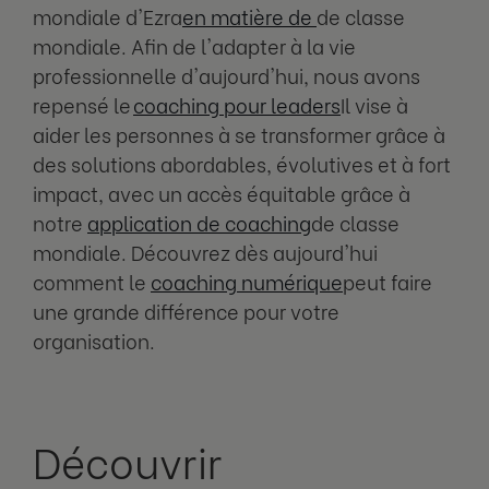
mondiale d'Ezra
en matière de
de classe
mondiale. Afin de l'adapter à la vie
professionnelle d'aujourd'hui, nous avons
repensé le
coaching pour leaders
Il vise à
aider les personnes à se transformer grâce à
des solutions abordables, évolutives et à fort
impact, avec un accès équitable grâce à
notre
application de coaching
de classe
mondiale. Découvrez dès aujourd'hui
comment le
coaching numérique
peut faire
une grande différence pour votre
organisation.
Découvrir