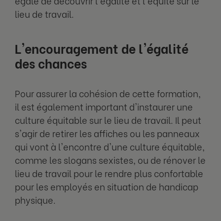
égale de découvrir l'égalité et l'équité sur le
lieu de travail.
L'encouragement de l'égalité
des chances
Pour assurer la cohésion de cette formation,
il est également important d'instaurer une
culture équitable sur le lieu de travail. Il peut
s'agir de retirer les affiches ou les panneaux
qui vont à l'encontre d'une culture équitable,
comme les slogans sexistes, ou de rénover le
lieu de travail pour le rendre plus confortable
pour les employés en situation de handicap
physique.