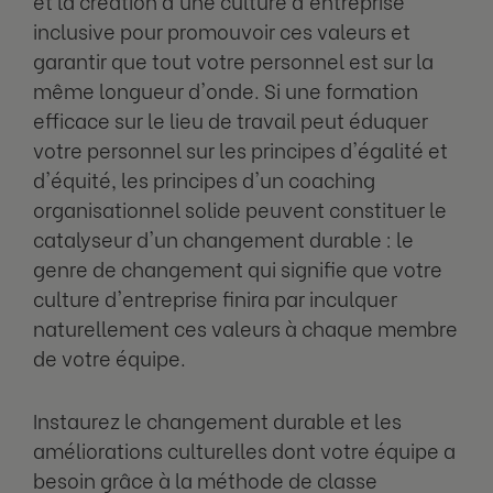
et la création d'une culture d'entreprise
inclusive pour promouvoir ces valeurs et
garantir que tout votre personnel est sur la
même longueur d'onde. Si une formation
efficace sur le lieu de travail peut éduquer
votre personnel sur les principes d'égalité et
d'équité, les principes d'un coaching
organisationnel solide peuvent constituer le
catalyseur d'un changement durable : le
genre de changement qui signifie que votre
culture d'entreprise finira par inculquer
naturellement ces valeurs à chaque membre
de votre équipe.
Instaurez le changement durable et les
améliorations culturelles dont votre équipe a
besoin grâce à la méthode de classe