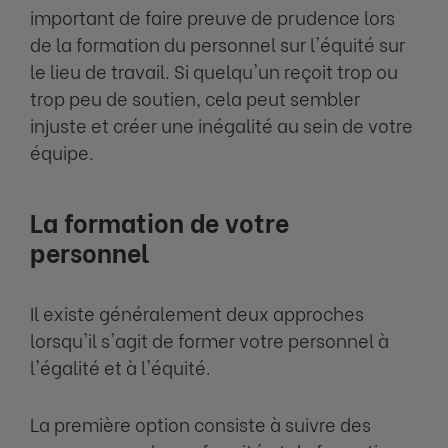
important de faire preuve de prudence lors
de la formation du personnel sur l'équité sur
le lieu de travail. Si quelqu'un reçoit trop ou
trop peu de soutien, cela peut sembler
injuste et créer une inégalité au sein de votre
équipe.
La formation de votre
personnel
Il existe généralement deux approches
lorsqu'il s'agit de former votre personnel à
l'égalité et à l'équité.
La première option consiste à suivre des