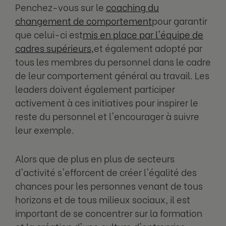
Penchez-vous sur le
coaching du
changement de comportement
pour garantir
que celui-ci est
mis en place par l'équipe de
cadres supérieurs,
et également adopté par
tous les membres du personnel dans le cadre
de leur comportement général au travail. Les
leaders doivent également participer
activement à ces initiatives pour inspirer le
reste du personnel et l'encourager à suivre
leur exemple.
Alors que de plus en plus de secteurs
d'activité s'efforcent de créer l'égalité des
chances pour les personnes venant de tous
horizons et de tous milieux sociaux, il est
important de se concentrer sur la formation