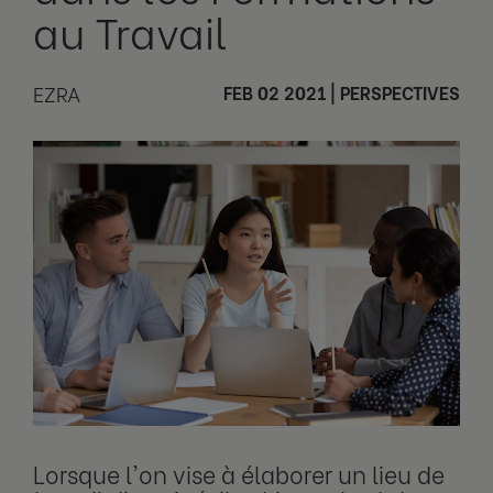
au Travail
EZRA
FEB 02 2021
|
PERSPECTIVES
Lorsque l'on vise à élaborer un lieu de