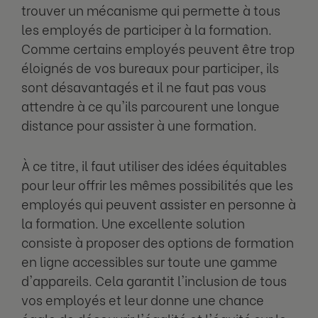
trouver un mécanisme qui permette à tous
les employés de participer à la formation.
Comme certains employés peuvent être trop
éloignés de vos bureaux pour participer, ils
sont désavantagés et il ne faut pas vous
attendre à ce qu'ils parcourent une longue
distance pour assister à une formation.
À ce titre, il faut utiliser des idées équitables
pour leur offrir les mêmes possibilités que les
employés qui peuvent assister en personne à
la formation. Une excellente solution
consiste à proposer des options de formation
en ligne accessibles sur toute une gamme
d'appareils. Cela garantit l'inclusion de tous
vos employés et leur donne une chance