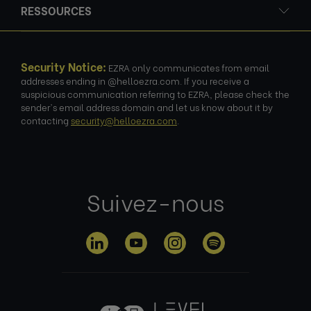
RESSOURCES
Security Notice:
EZRA only communicates from email
addresses ending in @helloezra.com. If you receive a
suspicious communication referring to EZRA, please check the
sender's email address domain and let us know about it by
contacting
security@helloezra.com
.
Suivez-nous