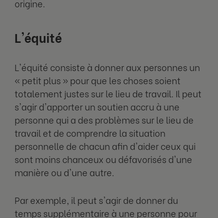
origine.
L'équité
L'équité consiste à donner aux personnes un
« petit plus » pour que les choses soient
totalement justes sur le lieu de travail. Il peut
s'agir d'apporter un soutien accru à une
personne qui a des problèmes sur le lieu de
travail et de comprendre la situation
personnelle de chacun afin d'aider ceux qui
sont moins chanceux ou défavorisés d'une
manière ou d'une autre.
Par exemple, il peut s'agir de donner du
temps supplémentaire à une personne pour