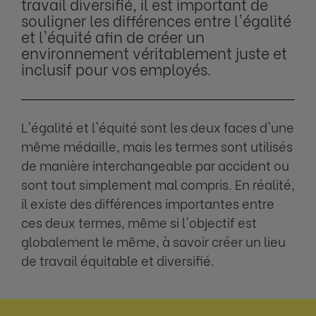
travail diversifié, il est important de
souligner les différences entre l'égalité
et l'équité afin de créer un
environnement véritablement juste et
inclusif pour vos employés.
L'égalité et l'équité sont les deux faces d'une
même médaille, mais les termes sont utilisés
de manière interchangeable par accident ou
sont tout simplement mal compris. En réalité,
il existe des différences importantes entre
ces deux termes, même si l'objectif est
globalement le même, à savoir créer un lieu
de travail équitable et diversifié.