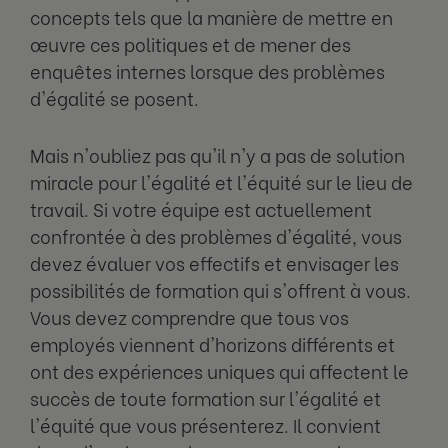
concepts tels que la manière de mettre en
œuvre ces politiques et de mener des
enquêtes internes lorsque des problèmes
d'égalité se posent.
Mais n'oubliez pas qu'il n'y a pas de solution
miracle pour l'égalité et l'équité sur le lieu de
travail. Si votre équipe est actuellement
confrontée à des problèmes d'égalité, vous
devez évaluer vos effectifs et envisager les
possibilités de formation qui s'offrent à vous.
Vous devez comprendre que tous vos
employés viennent d'horizons différents et
ont des expériences uniques qui affectent le
succès de toute formation sur l'égalité et
l'équité que vous présenterez. Il convient