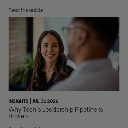
Read the article
INSIGHTS | JUL 31 2026
Why Tech's Leadership Pipeline Is
Broken