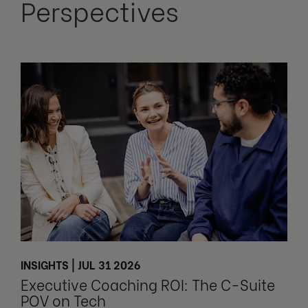
Perspectives
INSIGHTS | JUL 31 2026
Executive Coaching ROI: The C-Suite
POV on Tech