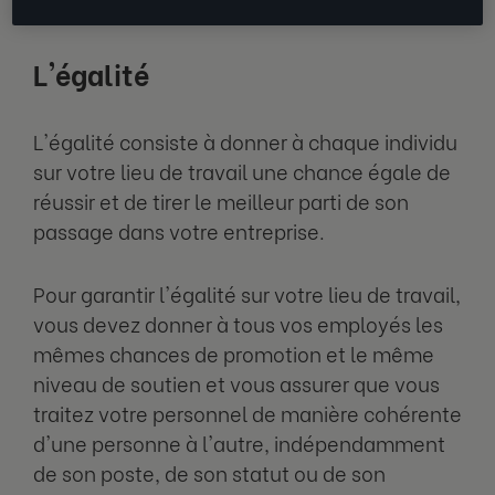
L'égalité
L'égalité consiste à donner à chaque individu
sur votre lieu de travail une chance égale de
réussir et de tirer le meilleur parti de son
passage dans votre entreprise.
Pour garantir l'égalité sur votre lieu de travail,
vous devez donner à tous vos employés les
mêmes chances de promotion et le même
niveau de soutien et vous assurer que vous
traitez votre personnel de manière cohérente
d'une personne à l'autre, indépendamment
de son poste, de son statut ou de son