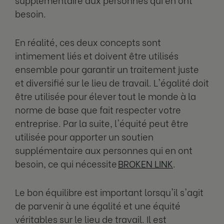
besoin.
En réalité, ces deux concepts sont
intimement liés et doivent être utilisés
ensemble pour garantir un traitement juste
et diversifié sur le lieu de travail. L'égalité doit
être utilisée pour élever tout le monde à la
norme de base que fait respecter votre
entreprise. Par la suite, l'équité peut être
utilisée pour apporter un soutien
supplémentaire aux personnes qui en ont
besoin, ce qui nécessite
BROKEN LINK
.
Le bon équilibre est important lorsqu'il s'agit
de parvenir à une égalité et une équité
véritables sur le lieu de travail. Il est