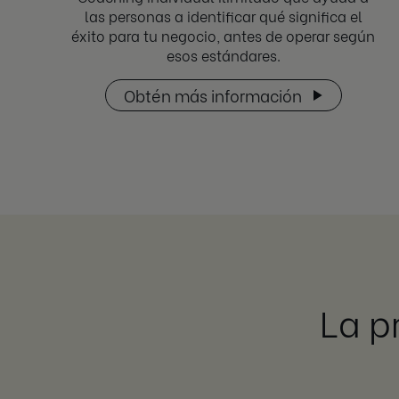
las personas a identificar qué significa el
éxito para tu negocio, antes de operar según
esos estándares.
Obtén más información
La p