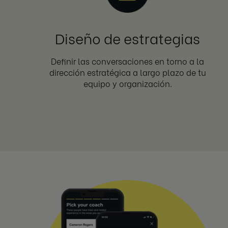
Diseño de estrategias
Definir las conversaciones en torno a la
dirección estratégica a largo plazo de tu
equipo y organización.