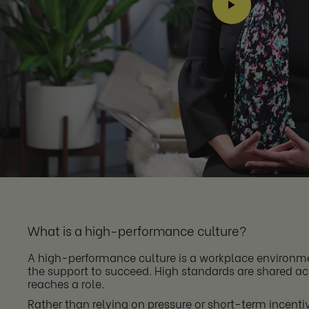
What is a high-performance culture?
A high-performance culture is a workplace environme
the support to succeed. High standards are shared a
reaches a role.
Rather than relying on pressure or short-term incenti