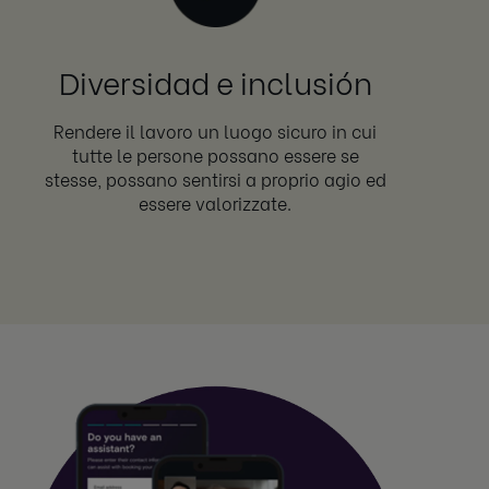
Diversidad e inclusión
Rendere il lavoro un luogo sicuro in cui
tutte le persone possano essere se
stesse, possano sentirsi a proprio agio ed
essere valorizzate.