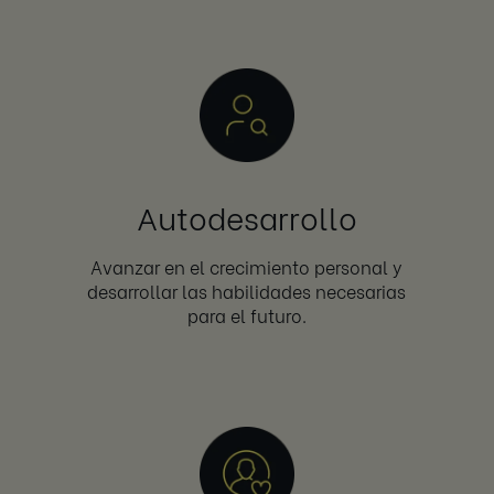
Autodesarrollo
Avanzar en el crecimiento personal y
desarrollar las habilidades necesarias
para el futuro.