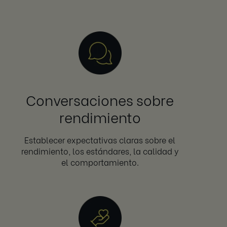
Conversaciones sobre
rendimiento
Establecer expectativas claras sobre el
rendimiento, los estándares, la calidad y
el comportamiento.