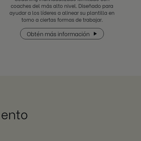
coaches del más alto nivel. Diseñado para
ayudar a los líderes a alinear su plantilla en
torno a ciertas formas de trabajar.
Obtén más información
iento