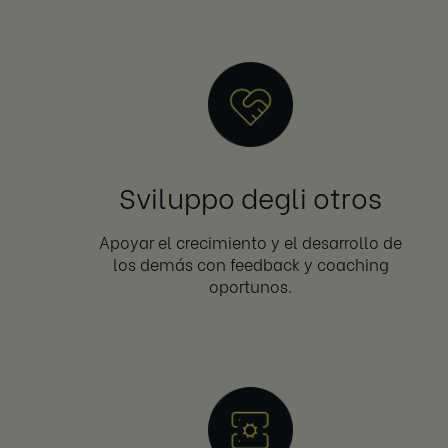
Sviluppo degli otros
Apoyar el crecimiento y el desarrollo de
los demás con feedback y coaching
oportunos.