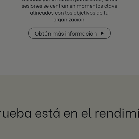
sesiones se centran en momentos clave
alineados con los objetivos de tu
organización.
Obtén más información
rueba está en el rendim