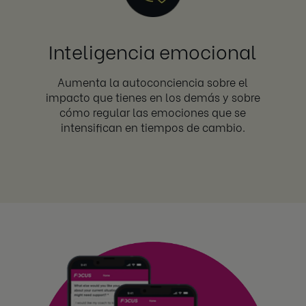
Inteligencia emocional
Aumenta la autoconciencia sobre el
impacto que tienes en los demás y sobre
cómo regular las emociones que se
intensifican en tiempos de cambio.