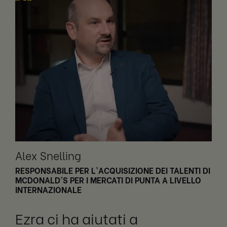
Alex Snelling
RESPONSABILE PER L'ACQUISIZIONE DEI TALENTI DI
MCDONALD'S PER I MERCATI DI PUNTA A LIVELLO
INTERNAZIONALE
Ezra ci ha aiutati a