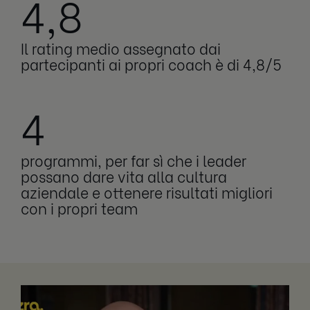
4,8
Il rating medio assegnato dai
partecipanti ai propri coach è di 4,8/5
4
programmi, per far sì che i leader
possano dare vita alla cultura
aziendale e ottenere risultati migliori
con i propri team