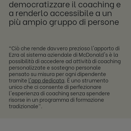
democratizzare il coaching e
a renderlo accessibile a un
più ampio gruppo di persone
“Ciò che rende davvero prezioso l'apporto di
Ezra al sistema aziendale di McDonald's è la
possibilità di accedere ad attività di coaching
personalizzate e sostegno personale
pensato su misura per ogni dipendente
tramite
l'app dedicata
. È uno strumento
unico che ci consente di perfezionare
l'esperienza di coaching senza spendere
risorse in un programma di formazione
tradizionale”.