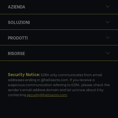
AZIENDA
SOLUZIONI
PRODOTTI
RISORSE
Security Notice:
EZRA only communicates from email
addresses ending in @helloezra.com. If you receive a
suspicious communication referring to EZRA, please check the
sender's email address domain and let us know about it by
contacting
security@helloezra.com
.