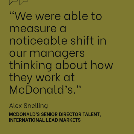
"We were able to
measure a
noticeable shift in
our managers
thinking about how
they work at
McDonald’s."
Alex Snelling
MCDONALD’S SENIOR DIRECTOR TALENT,
INTERNATIONAL LEAD MARKETS