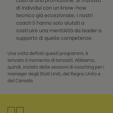
di individui con un know-how
tecnico già eccezionale; i nostri
coach li hanno solo aiutati a
costruire una mentalità da leader a
supporto di quelle competenze.
Una volta definiti questi programmi, è
arrivato il momento di lanciarli. Abbiamo,
quindi, iniziato delle sessioni di coaching per i
manager degli Stati Uniti, del Regno Unito e
del Canada.