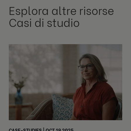
Esplora altre risorse
Casi di studio
CASE-STUDIES | OCT 19 2025