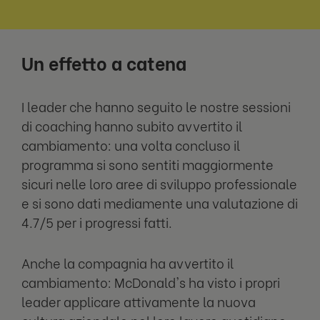
Un effetto a catena
I leader che hanno seguito le nostre sessioni
di coaching hanno subito avvertito il
cambiamento: una volta concluso il
programma si sono sentiti maggiormente
sicuri nelle loro aree di sviluppo professionale
e si sono dati mediamente una valutazione di
4.7/5 per i progressi fatti.
Anche la compagnia ha avvertito il
cambiamento: McDonald's ha visto i propri
leader applicare attivamente la nuova