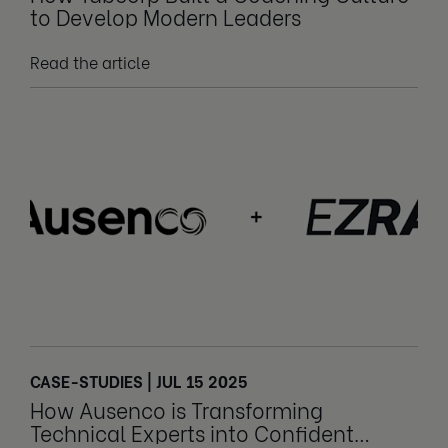
to Develop Modern Leaders
Read the article
CASE-STUDIES | JUL 15 2025
How Ausenco is Transforming
Technical Experts into Confident