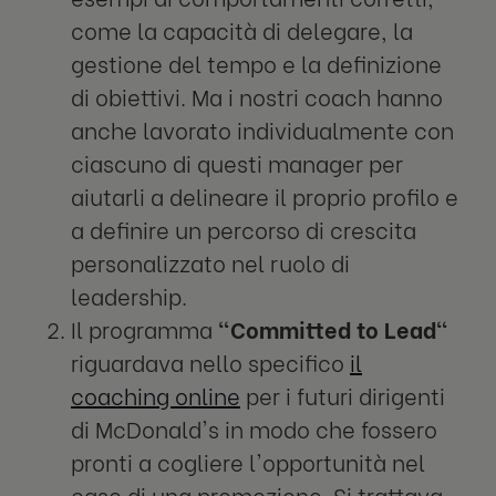
come la capacità di delegare, la
gestione del tempo e la definizione
di obiettivi. Ma i nostri coach hanno
anche lavorato individualmente con
ciascuno di questi manager per
aiutarli a delineare il proprio profilo e
a definire un percorso di crescita
personalizzato nel ruolo di
leadership.
Il programma
"Committed to Lead"
riguardava nello specifico
il
coaching online
per i futuri dirigenti
di McDonald's in modo che fossero
pronti a cogliere l'opportunità nel
caso di una promozione. Si trattava