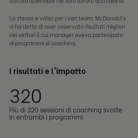
cultura aziendale nel loro lavoro quotidiano.
Lo stesso è valso per i vari team: McDonald's
ci ha detto di aver osservato risultati migliori
nei settori il cui manager aveva partecipato
ai programmi di coaching.
I risultati e l'impatto
320
Più di 320 sessioni di coaching svolte
in entrambi i programmi