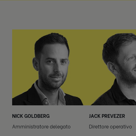
NICK GOLDBERG
JACK PREVEZER
Amministratore delegato
Direttore operativo