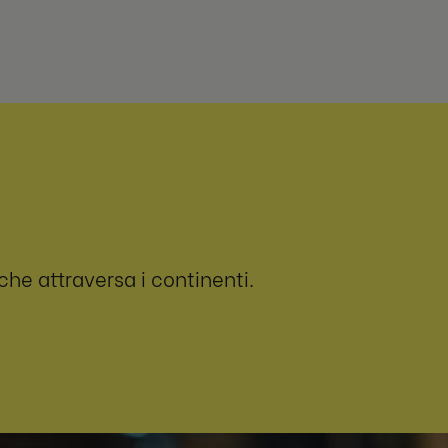
he attraversa i continenti.