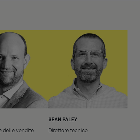
SEAN PALEY
 delle vendite
Direttore tecnico