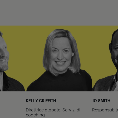
KELLY GRIFFITH
JO SMITH
Direttrice globale, Servizi di
Responsabile
coaching