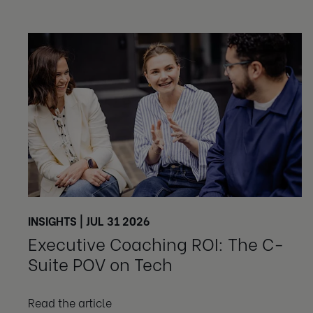
INSIGHTS | JUL 31 2026
Executive Coaching ROI: The C-
Suite POV on Tech
Read the article