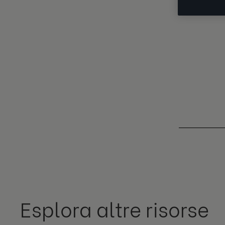
Esplora altre risorse