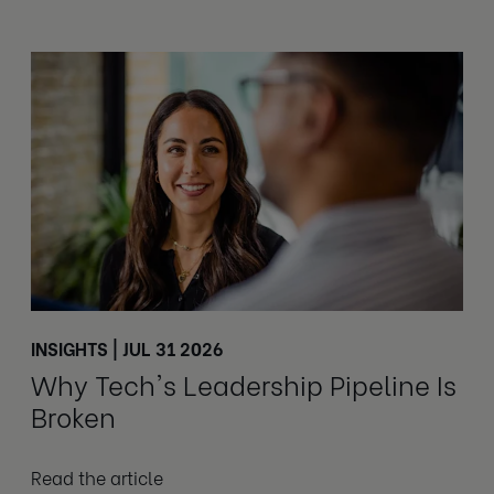
INSIGHTS | JUL 31 2026
Why Tech's Leadership Pipeline Is
Broken
Read the article