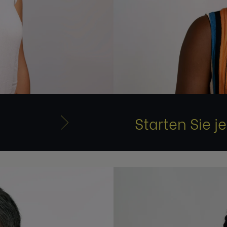
Starten Sie j