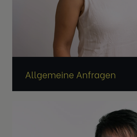
Allgemeine Anfragen