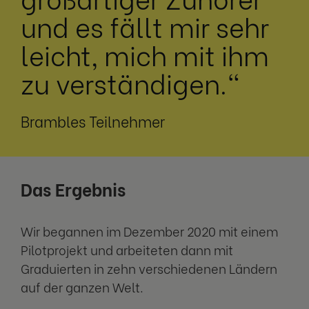
und es fällt mir sehr
leicht, mich mit ihm
zu verständigen."
Brambles Teilnehmer
Das Ergebnis
Wir begannen im Dezember 2020 mit einem
Pilotprojekt und arbeiteten dann mit
Graduierten in zehn verschiedenen Ländern
auf der ganzen Welt.