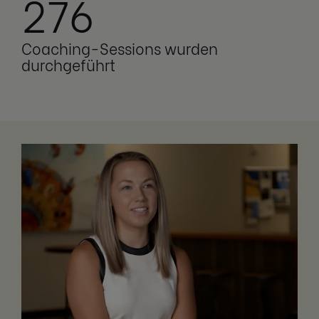
276
Coaching-Sessions wurden
durchgeführt