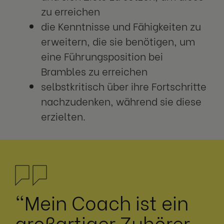
zu erreichen
die Kenntnisse und Fähigkeiten zu
erweitern, die sie benötigen, um
eine Führungsposition bei
Brambles zu erreichen
selbstkritisch über ihre Fortschritte
nachzudenken, während sie diese
erzielten.
"Mein Coach ist ein
großartiger Zuhörer