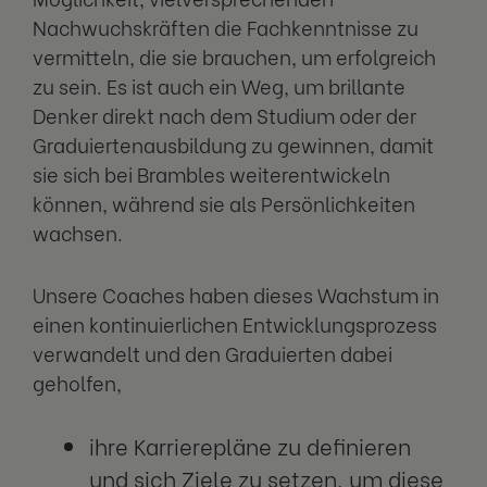
Nachwuchskräften die Fachkenntnisse zu
vermitteln, die sie brauchen, um erfolgreich
zu sein. Es ist auch ein Weg, um brillante
Denker direkt nach dem Studium oder der
Graduiertenausbildung zu gewinnen, damit
sie sich bei Brambles weiterentwickeln
können, während sie als Persönlichkeiten
wachsen.
Unsere Coaches haben dieses Wachstum in
einen kontinuierlichen Entwicklungsprozess
verwandelt und den Graduierten dabei
geholfen,
ihre Karrierepläne zu definieren
und sich Ziele zu setzen, um diese