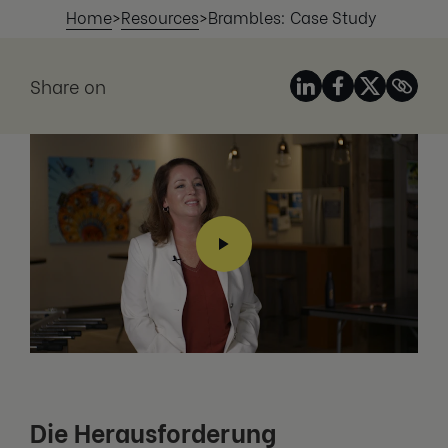
Home
>
Resources
>
Brambles: Case Study
Share on
Die Herausforderung