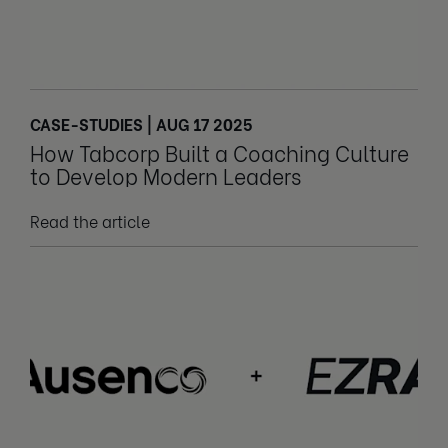
CASE-STUDIES | AUG 17 2025
How Tabcorp Built a Coaching Culture
to Develop Modern Leaders
Read the article