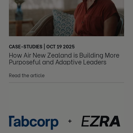
CASE-STUDIES | OCT 19 2025
How Air New Zealand is Building More
Purposeful and Adaptive Leaders
Read the article