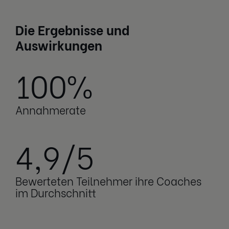
Die Ergebnisse und
Auswirkungen
100%
Annahmerate
4,9/5
Bewerteten Teilnehmer ihre Coaches
im Durchschnitt