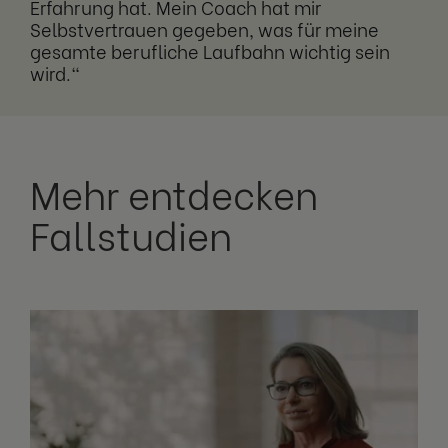
Erfahrung hat. Mein Coach hat mir
Selbstvertrauen gegeben, was für meine
gesamte berufliche Laufbahn wichtig sein
wird.“
Mehr entdecken
Fallstudien