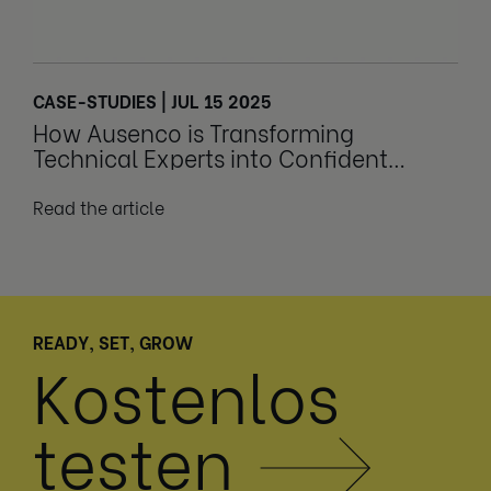
CASE-STUDIES | JUL 15 2025
How Ausenco is Transforming
Technical Experts into Confident
Leaders
Read the article
READY, SET, GROW
Kostenlos
testen