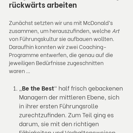
rückwärts arbeiten
Zunächst setzten wir uns mit McDonald’s
zusammen, um herauszufinden, welche
Art
von Führungskultur sie aufbauen wollten.
Daraufhin konnten wir zwei Coaching-
Programme entwerfen, die genau auf die
jeweiligen Bedürfnisse zugeschnitten
waren …
„
Be the Best
“ half frisch gebackenen
Managern der mittleren Ebene, sich
in ihrer ersten Führungsrolle
zurechtzufinden. Zum Teil ging es
darum, sie mit den richtigen
Fähigkeiten und Verhaltensweisen