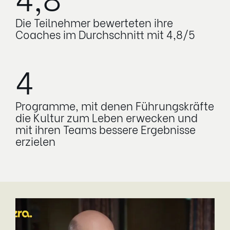
Die Teilnehmer bewerteten ihre
Coaches im Durchschnitt mit 4,8/5
4
Programme, mit denen Führungskräfte
die Kultur zum Leben erwecken und
mit ihren Teams bessere Ergebnisse
erzielen