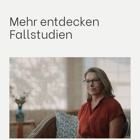
Mehr entdecken
Fallstudien