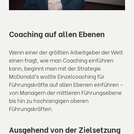
Coaching auf allen Ebenen
Wenn einer der größten Arbeitgeber der Welt
einen fragt, wie man Coaching einführen
kann, beginnt man mit der Strategie.
McDonald’s wollte Einzelcoaching für
Führungskräfte auf allen Ebenen einführen –
von Managern der mittleren Führungsebene
bis hin zu hochrangigen oberen
Führungskräften.
Ausgehend von der Zielsetzung