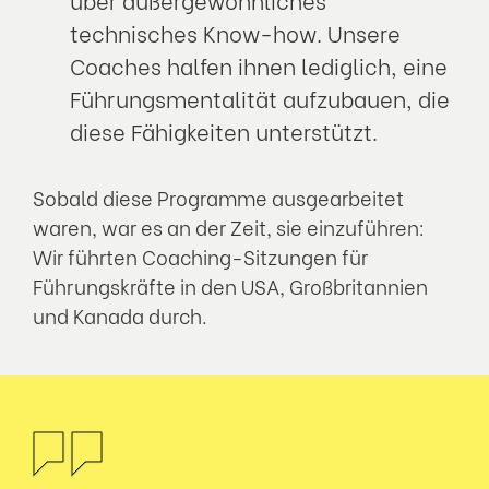
technisches Know-how. Unsere
Coaches halfen ihnen lediglich, eine
Führungsmentalität aufzubauen, die
diese Fähigkeiten unterstützt.
Sobald diese Programme ausgearbeitet
waren, war es an der Zeit, sie einzuführen:
Wir führten Coaching-Sitzungen für
Führungskräfte in den USA, Großbritannien
und Kanada durch.