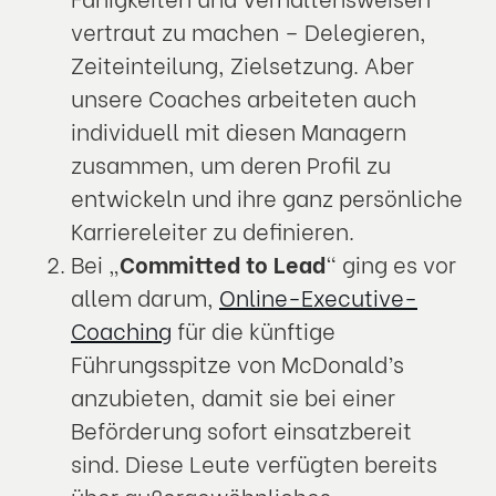
vertraut zu machen – Delegieren,
Zeiteinteilung, Zielsetzung. Aber
unsere Coaches arbeiteten auch
individuell mit diesen Managern
zusammen, um deren Profil zu
entwickeln und ihre ganz persönliche
Karriereleiter zu definieren.
Bei „
Committed to Lead
“ ging es vor
allem darum,
Online-Executive-
Coaching
für die künftige
Führungsspitze von McDonald’s
anzubieten, damit sie bei einer
Beförderung sofort einsatzbereit
sind. Diese Leute verfügten bereits
über außergewöhnliches