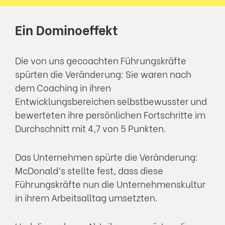
Ein Dominoeffekt
Die von uns gecoachten Führungskräfte
spürten die Veränderung: Sie waren nach
dem Coaching in ihren
Entwicklungsbereichen selbstbewusster und
bewerteten ihre persönlichen Fortschritte im
Durchschnitt mit 4,7 von 5 Punkten.
Das Unternehmen spürte die Veränderung:
McDonald’s stellte fest, dass diese
Führungskräfte nun die Unternehmenskultur
in ihrem Arbeitsalltag umsetzten.