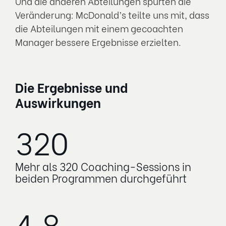
Und die anderen Abteilungen spürten die
Veränderung: McDonald’s teilte uns mit, dass
die Abteilungen mit einem gecoachten
Manager bessere Ergebnisse erzielten.
Die Ergebnisse und
Auswirkungen
320
Mehr als 320 Coaching-Sessions in
beiden Programmen durchgeführt
4,8