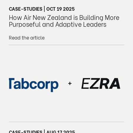
CASE-STUDIES | OCT 19 2025
How Air New Zealand is Building More
Purposeful and Adaptive Leaders
Read the article
CASE-STUDIES | AUG 17 2025