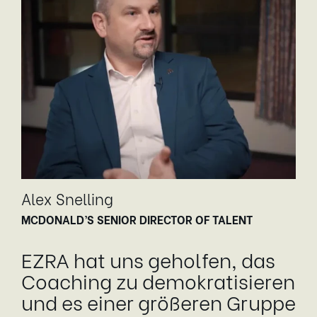
Alex Snelling
MCDONALD’S SENIOR DIRECTOR OF TALENT
EZRA hat uns geholfen, das
Coaching zu demokratisieren
und es einer größeren Gruppe