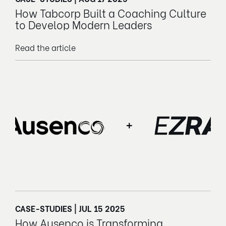
How Tabcorp Built a Coaching Culture
to Develop Modern Leaders
Read the article
CASE-STUDIES | JUL 15 2025
How Ausenco is Transforming