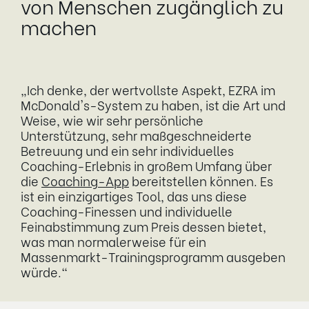
von Menschen zugänglich zu
machen
„Ich denke, der wertvollste Aspekt, EZRA im
McDonald's-System zu haben, ist die Art und
Weise, wie wir sehr persönliche
Unterstützung, sehr maßgeschneiderte
Betreuung und ein sehr individuelles
Coaching-Erlebnis in großem Umfang über
die
Coaching-App
bereitstellen können. Es
ist ein einzigartiges Tool, das uns diese
Coaching-Finessen und individuelle
Feinabstimmung zum Preis dessen bietet,
was man normalerweise für ein
Massenmarkt-Trainingsprogramm ausgeben
würde.“