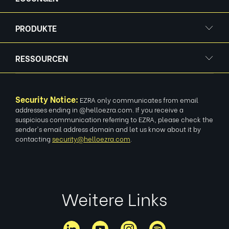
PRODUKTE
RESSOURCEN
Security Notice:
EZRA only communicates from email
addresses ending in @helloezra.com. If you receive a
suspicious communication referring to EZRA, please check the
sender's email address domain and let us know about it by
contacting
security@helloezra.com
.
Weitere Links