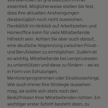
essentiell. Möglicherweise stellen Sie fest,
dass Ihre aktuellen Anstrengungen
diesbezüglich noch nicht ausreichen.
Flexibilität im Hinblick auf Arbeitszeiten und
Homeoffice kann für viele Mitarbeitende
hilfreich sein. Achten Sie aber auch darauf,
eine deutliche Abgrenzung zwischen Privat-
und Berufsleben zu ermöglichen. Zudem ist
es wichtig, Mitarbeitende bei Lernprozessen
zu unterstützen und diese zu fördern – sei es
in Form von Schulungen,
Mentorenprogrammen oder Einzelcoachings.
Wie auch immer Ihre Strategie aussehen
mag, sie sollte sich stets nach den
Bedürfnissen Ihrer Mitarbeitenden richten. Ein
wichtiger erster Schritt besteht darin, zu