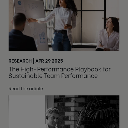
RESEARCH | APR 29 2025
The High-Performance Playbook for
Sustainable Team Performance
Read the article