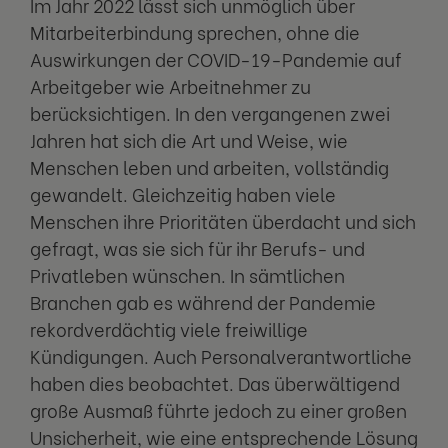
Im Jahr 2022 lässt sich unmöglich über
Mitarbeiterbindung sprechen, ohne die
Auswirkungen der COVID-19-Pandemie auf
Arbeitgeber wie Arbeitnehmer zu
berücksichtigen. In den vergangenen zwei
Jahren hat sich die Art und Weise, wie
Menschen leben und arbeiten, vollständig
gewandelt. Gleichzeitig haben viele
Menschen ihre Prioritäten überdacht und sich
gefragt, was sie sich für ihr Berufs- und
Privatleben wünschen. In sämtlichen
Branchen gab es während der Pandemie
rekordverdächtig viele freiwillige
Kündigungen. Auch Personalverantwortliche
haben dies beobachtet. Das überwältigend
große Ausmaß führte jedoch zu einer großen
Unsicherheit, wie eine entsprechende Lösung