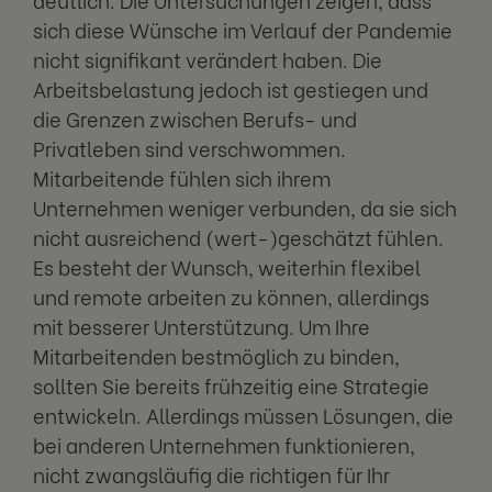
sich diese Wünsche im Verlauf der Pandemie
nicht signifikant verändert haben. Die
Arbeitsbelastung jedoch ist gestiegen und
die Grenzen zwischen Berufs- und
Privatleben sind verschwommen.
Mitarbeitende fühlen sich ihrem
Unternehmen weniger verbunden, da sie sich
nicht ausreichend (wert-)geschätzt fühlen.
Es besteht der Wunsch, weiterhin flexibel
und remote arbeiten zu können, allerdings
mit besserer Unterstützung. Um Ihre
Mitarbeitenden bestmöglich zu binden,
sollten Sie bereits frühzeitig eine Strategie
entwickeln. Allerdings müssen Lösungen, die
bei anderen Unternehmen funktionieren,
nicht zwangsläufig die richtigen für Ihr