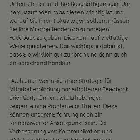
Unternehmen und Ihre Beschäftigen sein. Um
herauszufinden, was diesen wichtig ist und
worauf Sie Ihren Fokus legen sollten, müssen
Sie Ihre Mitarbeitenden dazu anregen,
Feedback zu geben. Dies kann auf vielfältige
Weise geschehen. Das wichtigste dabei ist,
dass Sie wirklich gut zuhören und dann auch
entsprechend handeln.
Doch auch wenn sich Ihre Strategie für
Mitarbeiterbindung am erhaltenen Feedback
orientiert, können, wie Erhebungen
zeigen, einige Probleme auftreten. Diese
können unserer Erfahrung nach ein
lohnenswerter Ansatzpunkt sein. Die
Verbesserung von Kommunikation und
Wohlbefinden ist grundsätzlich immer