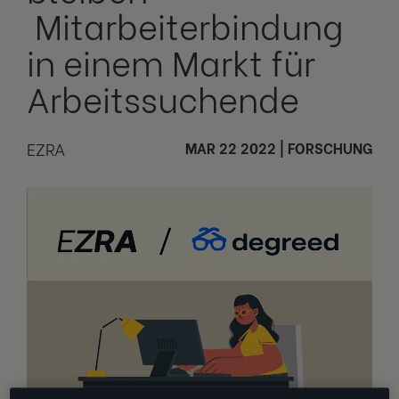
Mitarbeiterbindung
in einem Markt für
Arbeitssuchende
EZRA
MAR 22 2022
|
FORSCHUNG