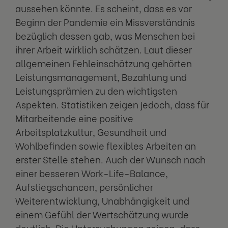
aussehen könnte. Es scheint, dass es vor
Beginn der Pandemie ein Missverständnis
bezüglich dessen gab, was Menschen bei
ihrer Arbeit wirklich schätzen. Laut dieser
allgemeinen Fehleinschätzung gehörten
Leistungsmanagement, Bezahlung und
Leistungsprämien zu den wichtigsten
Aspekten. Statistiken zeigen jedoch, dass für
Mitarbeitende eine positive
Arbeitsplatzkultur, Gesundheit und
Wohlbefinden sowie flexibles Arbeiten an
erster Stelle stehen. Auch der Wunsch nach
einer besseren Work-Life-Balance,
Aufstiegschancen, persönlicher
Weiterentwicklung, Unabhängigkeit und
einem Gefühl der Wertschätzung wurde
deutlich. Die Untersuchungen zeigen, dass