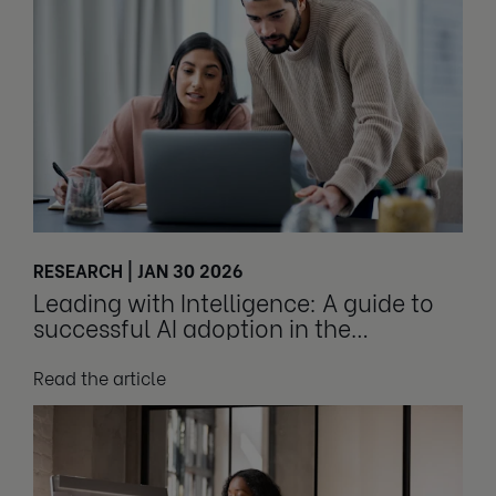
RESEARCH | JAN 30 2026
Leading with Intelligence: A guide to
successful AI adoption in the
workplace
Read the article