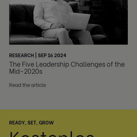
RESEARCH | SEP 16 2024
The Five Leadership Challenges of the
Mid-2020s
Read the article
READY, SET, GROW
Kostenlos