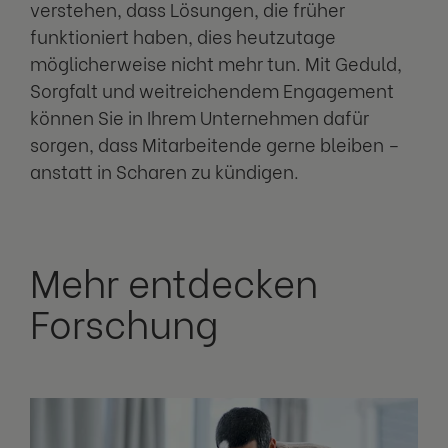
verstehen, dass Lösungen, die früher
funktioniert haben, dies heutzutage
möglicherweise nicht mehr tun. Mit Geduld,
Sorgfalt und weitreichendem Engagement
können Sie in Ihrem Unternehmen dafür
sorgen, dass Mitarbeitende gerne bleiben –
anstatt in Scharen zu kündigen.
Mehr entdecken
Forschung