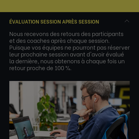
ÉVALUATION SESSION APRÈS SESSION
Nous recevons des retours des participants
et des coaches après chaque session.
Puisque vos équipes ne pourront pas réserver
leur prochaine session avant d'avoir évalué
la dernière, nous obtenons à chaque fois un
retour proche de 100 %.