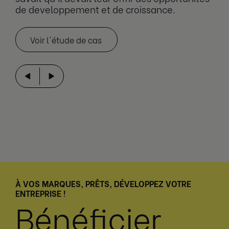
de developpement et de croissance.
Voir l'étude de cas
À VOS MARQUES, PRÊTS, DÉVELOPPEZ VOTRE
ENTREPRISE !
Bénéficier