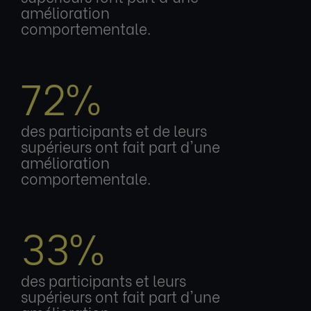
amélioration
comportementale.
72%
des participants et de leurs
supérieurs ont fait part d'une
amélioration
comportementale.
33%
des participants et leurs
supérieurs ont fait part d'une