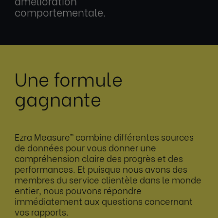
amélioration
comportementale.
Une formule
gagnante
Ezra Measure™ combine différentes sources
de données pour vous donner une
compréhension claire des progrès et des
performances. Et puisque nous avons des
membres du service clientèle dans le monde
entier, nous pouvons répondre
immédiatement aux questions concernant
vos rapports.