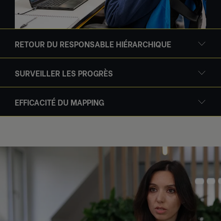
RETOUR DU RESPONSABLE HIÉRARCHIQUE
SURVEILLER LES PROGRÈS
EFFICACITÉ DU MAPPING