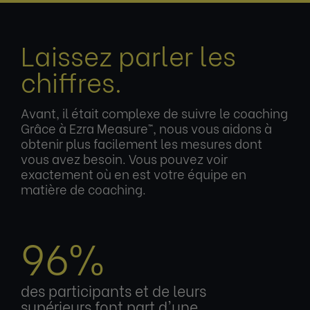
Laissez parler les
chiffres.
Avant, il était complexe de suivre le coaching
Grâce à Ezra Measure™, nous vous aidons à
obtenir plus facilement les mesures dont
vous avez besoin. Vous pouvez voir
exactement où en est votre équipe en
matière de coaching.
96%
des participants et de leurs
supérieurs font part d'une