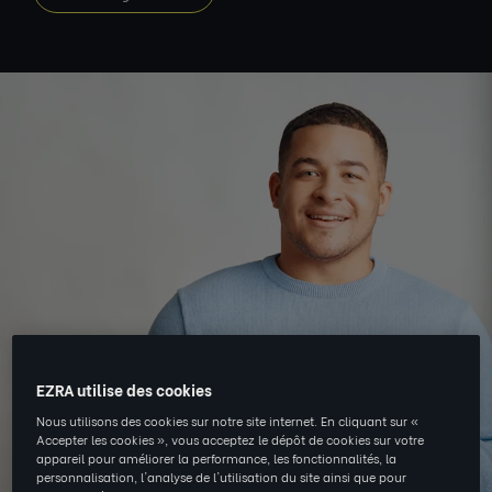
EZRA utilise des cookies
Nous utilisons des cookies sur notre site internet. En cliquant sur «
Accepter les cookies », vous acceptez le dépôt de cookies sur votre
appareil pour améliorer la performance, les fonctionnalités, la
personnalisation, l'analyse de l'utilisation du site ainsi que pour