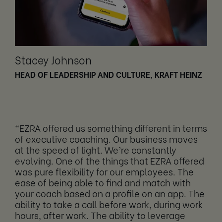
Stacey Johnson
HEAD OF LEADERSHIP AND CULTURE, KRAFT HEINZ
“EZRA offered us something different in terms
of executive coaching. Our business moves
at the speed of light. We’re constantly
evolving. One of the things that EZRA offered
was pure flexibility for our employees. The
ease of being able to find and match with
your coach based on a profile on an app. The
ability to take a call before work, during work
hours, after work. The ability to leverage