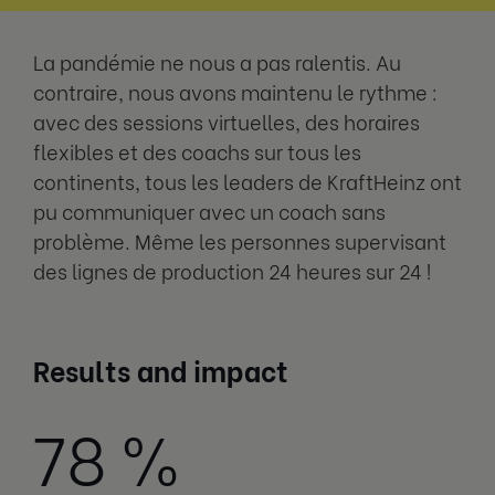
La pandémie ne nous a pas ralentis. Au
contraire, nous avons maintenu le rythme :
avec des sessions virtuelles, des horaires
flexibles et des coachs sur tous les
continents, tous les leaders de KraftHeinz ont
pu communiquer avec un coach sans
problème. Même les personnes supervisant
des lignes de production 24 heures sur 24 !
Results and impact
78 %