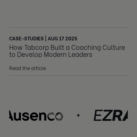
CASE-STUDIES | AUG 17 2025
How Tabcorp Built a Coaching Culture
to Develop Modern Leaders
Read the article