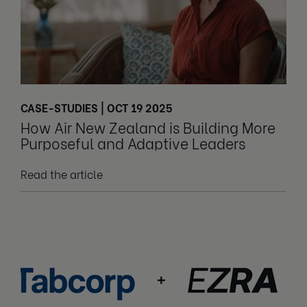
CASE-STUDIES | OCT 19 2025
How Air New Zealand is Building More
Purposeful and Adaptive Leaders
Read the article