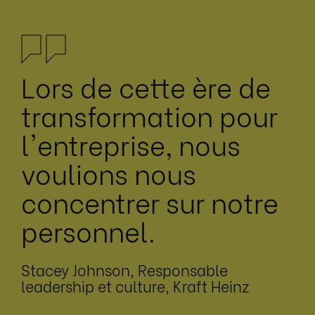
Lors de cette ère de
transformation pour
l'entreprise, nous
voulions nous
concentrer sur notre
personnel.
Stacey Johnson, Responsable
leadership et culture, Kraft Heinz