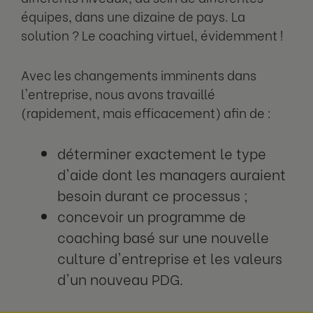
équipes, dans une dizaine de pays. La
solution ? Le coaching virtuel, évidemment !
Avec les changements imminents dans
l'entreprise, nous avons travaillé
(rapidement, mais efficacement) afin de :
déterminer exactement le type
d'aide dont les managers auraient
besoin durant ce processus ;
concevoir un programme de
coaching basé sur une nouvelle
culture d'entreprise et les valeurs
d'un nouveau PDG.