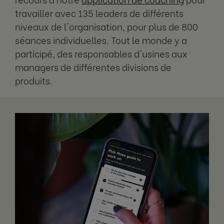
travailler avec 135 leaders de différents
niveaux de l'organisation, pour plus de 800
séances individuelles. Tout le monde y a
participé, des responsables d'usines aux
managers de différentes divisions de
produits.