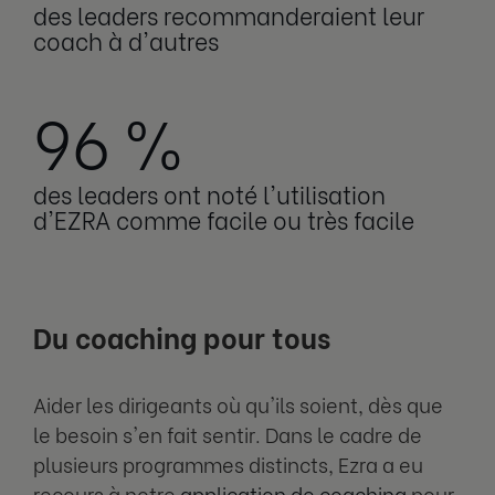
des leaders recommanderaient leur
coach à d'autres
96 %
des leaders ont noté l'utilisation
d'EZRA comme facile ou très facile
Du coaching pour tous
Aider les dirigeants où qu'ils soient, dès que
le besoin s'en fait sentir. Dans le cadre de
plusieurs programmes distincts, Ezra a eu
recours à notre
application de coaching
pour