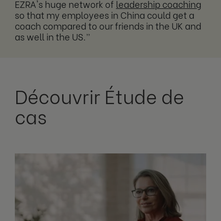
EZRA's huge network of
leadership coaching
so that my employees in China could get a
coach compared to our friends in the UK and
as well in the US.”
Découvrir Étude de
cas