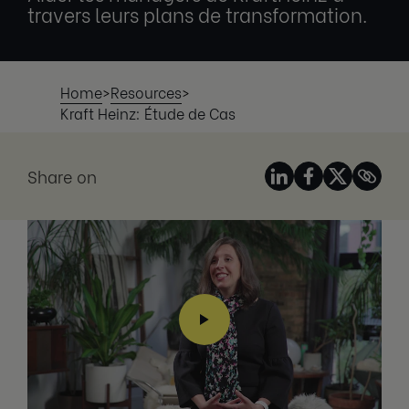
travers leurs plans de transformation.
Home
>
Resources
>
Kraft Heinz: Étude de Cas
Share on