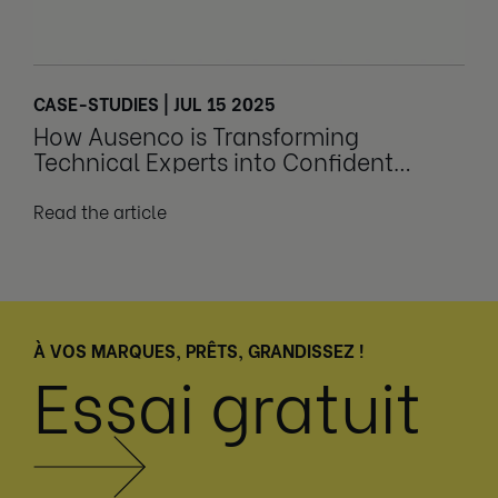
CASE-STUDIES | JUL 15 2025
How Ausenco is Transforming
Technical Experts into Confident
Leaders
Read the article
À VOS MARQUES, PRÊTS, GRANDISSEZ !
Essai gratuit