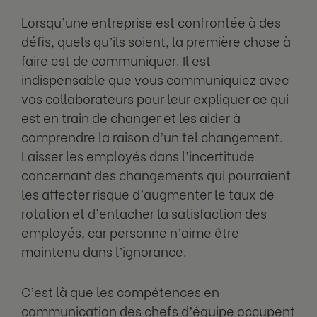
Lorsqu’une entreprise est confrontée à des
défis, quels qu’ils soient, la première chose à
faire est de communiquer. Il est
indispensable que vous communiquiez avec
vos collaborateurs pour leur expliquer ce qui
est en train de changer et les aider à
comprendre la raison d’un tel changement.
Laisser les employés dans l’incertitude
concernant des changements qui pourraient
les affecter risque d’augmenter le taux de
rotation et d’entacher la satisfaction des
employés, car personne n’aime être
maintenu dans l’ignorance.
C’est là que les compétences en
communication des chefs d’équipe occupent