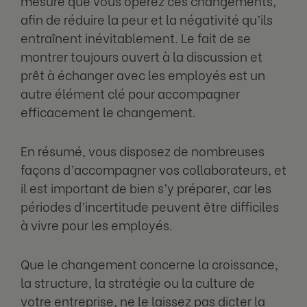
mesure que vous opérez ces changements,
afin de réduire la peur et la négativité qu’ils
entraînent inévitablement. Le fait de se
montrer toujours ouvert à la discussion et
prêt à échanger avec les employés est un
autre élément clé pour accompagner
efficacement le changement.
En résumé, vous disposez de nombreuses
façons d’accompagner vos collaborateurs, et
il est important de bien s’y préparer, car les
périodes d’incertitude peuvent être difficiles
à vivre pour les employés.
Que le changement concerne la croissance,
la structure, la stratégie ou la culture de
votre entreprise, ne le laissez pas dicter la