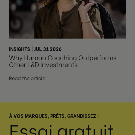
INSIGHTS | JUL 31 2026
Why Human Coaching Outperforms
Other L&D Investments
Read the article
À VOS MARQUES, PRÊTS, GRANDISSEZ !
Essai gratuit