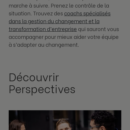
marche à suivre. Prenez le contrôle de la
situation. Trouvez des
coachs spécialisés
dans la gestion du changement et la
transformation d’entreprise
qui sauront vous
accompagner pour mieux aider votre équipe
à s’adapter au changement.
Découvrir
Perspectives