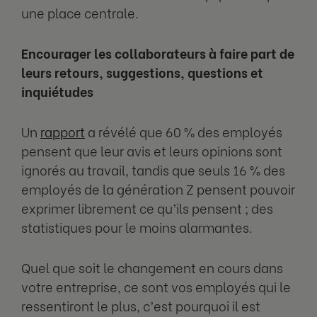
une place centrale.
Encourager les collaborateurs à faire part de
leurs retours, suggestions, questions et
inquiétudes
Un
rapport
a révélé que 60 % des employés
pensent que leur avis et leurs opinions sont
ignorés au travail, tandis que seuls 16 % des
employés de la génération Z pensent pouvoir
exprimer librement ce qu’ils pensent ; des
statistiques pour le moins alarmantes.
Quel que soit le changement en cours dans
votre entreprise, ce sont vos employés qui le
ressentiront le plus, c’est pourquoi il est