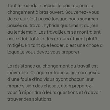
Tout le monde n’accueille pas toujours le
changement à bras ouvert. Souvenez-vous
de ce qui s’est passé lorsque nous sommes
passés au travail hybride quasiment du jour
au lendemain. Les travailleurs se montraient
assez dubitatifs et les retours étaient plutôt
mitigés. En tant que leader, c’est une chose à
laquelle vous devez vous préparer.
La résistance au changement au travail est
inévitable. Chaque entreprise est composée
d’une foule d’individus ayant chacun leur
propre vision des choses, alors préparez-
vous à répondre à leurs questions et à devoir
trouver des solutions.