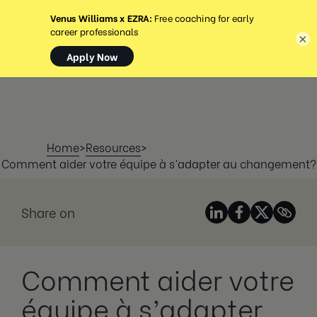
MENU
×
Home
>
Resources
>
Comment aider votre équipe à s’adapter au changement?
Share on
Comment aider votre
équipe à s’adapter