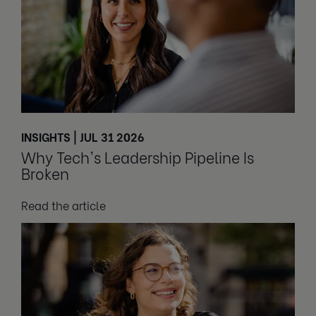
INSIGHTS | JUL 31 2026
Why Tech's Leadership Pipeline Is
Broken
Read the article