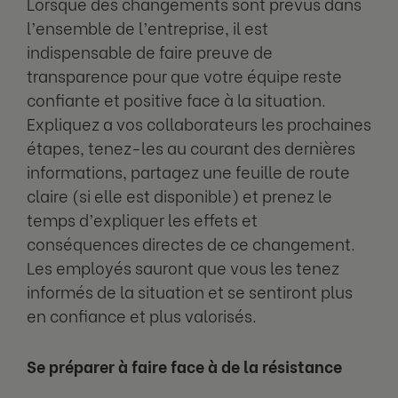
Lorsque des changements sont prévus dans
l’ensemble de l’entreprise, il est
indispensable de faire preuve de
transparence pour que votre équipe reste
confiante et positive face à la situation.
Expliquez a vos collaborateurs les prochaines
étapes, tenez-les au courant des dernières
informations, partagez une feuille de route
claire (si elle est disponible) et prenez le
temps d’expliquer les effets et
conséquences directes de ce changement.
Les employés sauront que vous les tenez
informés de la situation et se sentiront plus
en confiance et plus valorisés.
Se préparer à faire face à de la résistance