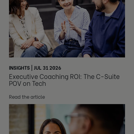
INSIGHTS | JUL 31 2026
Executive Coaching ROI: The C-Suite
POV on Tech
Read the article