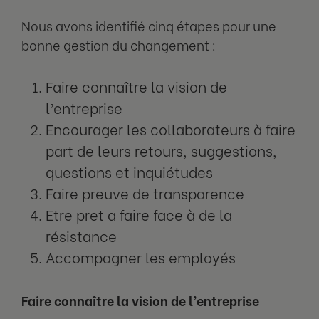
Nous avons identifié cinq étapes pour une
bonne gestion du changement :
Faire connaître la vision de
l’entreprise
Encourager les collaborateurs à faire
part de leurs retours, suggestions,
questions et inquiétudes
Faire preuve de transparence
Etre pret a faire face à de la
résistance
Accompagner les employés
Faire connaître la vision de l’entreprise