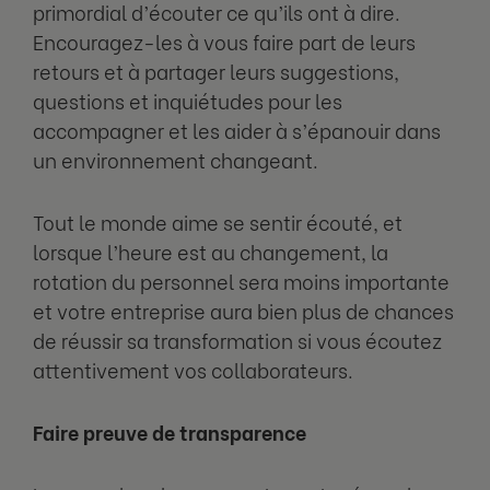
primordial d’écouter ce qu’ils ont à dire.
Encouragez-les à vous faire part de leurs
retours et à partager leurs suggestions,
questions et inquiétudes pour les
accompagner et les aider à s’épanouir dans
un environnement changeant.
Tout le monde aime se sentir écouté, et
lorsque l’heure est au changement, la
rotation du personnel sera moins importante
et votre entreprise aura bien plus de chances
de réussir sa transformation si vous écoutez
attentivement vos collaborateurs.
Faire preuve de transparence