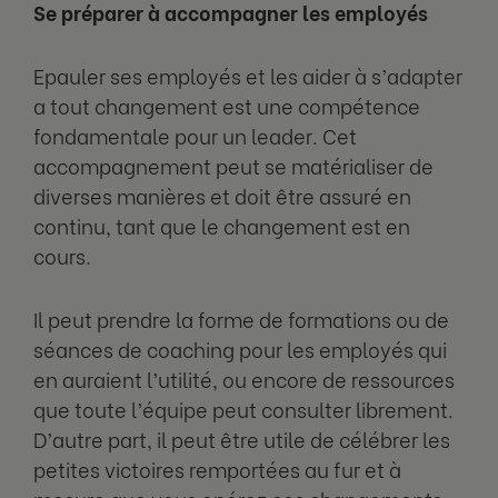
Se préparer à accompagner les employés
Epauler ses employés et les aider à s’adapter
a tout changement est une compétence
fondamentale pour un leader. Cet
accompagnement peut se matérialiser de
diverses manières et doit être assuré en
continu, tant que le changement est en
cours.
Il peut prendre la forme de formations ou de
séances de coaching pour les employés qui
en auraient l’utilité, ou encore de ressources
que toute l’équipe peut consulter librement.
D’autre part, il peut être utile de célébrer les
petites victoires remportées au fur et à