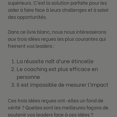
supérieurs. C’est la solution parfaite pour les
aider à faire face à leurs challenges et à saisir
des opportunités.
Dans ce livre blanc, nous nous intéresserons
aux trois idées reçues les plus courantes qui
freinent vos leaders :
La réussite naît d’une étincelle
Le coaching est plus efficace en
personne
Il est impossible de mesurer l’impact
Ces trois idées reçues ont-elles un fond de
vérité ? Quelles sont les meilleures façons de
soutenir vos leaders face à ces idées ?