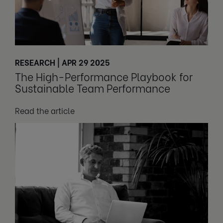
RESEARCH | APR 29 2025
The High-Performance Playbook for
Sustainable Team Performance
Read the article