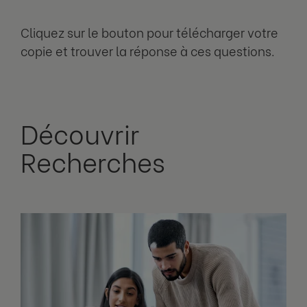
Cliquez sur le bouton pour télécharger votre
copie et trouver la réponse à ces questions.
Découvrir
Recherches