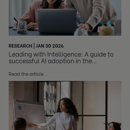
RESEARCH | JAN 30 2026
Leading with Intelligence: A guide to
successful AI adoption in the
workplace
Read the article