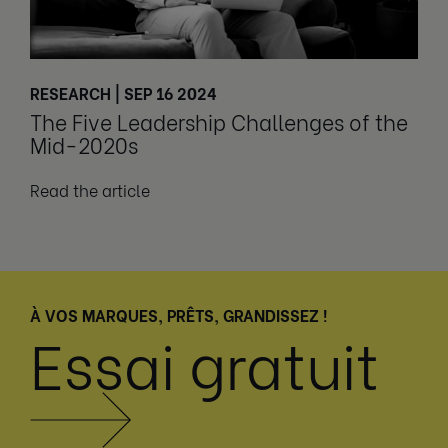
RESEARCH | SEP 16 2024
The Five Leadership Challenges of the
Mid-2020s
Read the article
À VOS MARQUES, PRÊTS, GRANDISSEZ !
Essai gratuit