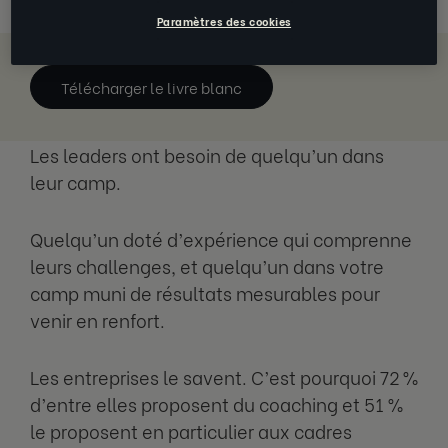
Paramètres des cookies
Télécharger le livre blanc
Les leaders ont besoin de quelqu’un dans
leur camp.
Quelqu’un doté d’expérience qui comprenne
leurs challenges, et quelqu’un dans votre
camp muni de résultats mesurables pour
venir en renfort.
Les entreprises le savent. C’est pourquoi 72 %
d’entre elles proposent du coaching et 51 %
le proposent en particulier aux cadres