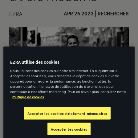
EZRA
APR 26 2023
|
RECHERCHES
EZRA utilise des cookies
Nous utilisons des cookies sur notre site internet. En cliquant sur «
Accepter les cookies », vous acceptez le dépôt de cookies sur votre
appareil pour améliorer la performance, les fonctionnalités, la
personnalisation, l'analyse de l'utilisation du site ainsi que pour
contribuer à nos efforts marketing. Pour en savoir plus, consultez notre
Politique de cookies
Accepter les cookies strictement nécessaires
Ne laissez pas ces trois idées reçues
freiner vos leaders.
Accepter les cookies