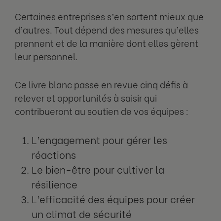
Certaines entreprises s’en sortent mieux que
d’autres. Tout dépend des mesures qu’elles
prennent et de la manière dont elles gèrent
leur personnel.
Ce livre blanc passe en revue cinq défis à
relever et opportunités à saisir qui
contribueront au soutien de vos équipes :
L’engagement pour gérer les
réactions
Le bien-être pour cultiver la
résilience
L’efficacité des équipes pour créer
un climat de sécurité