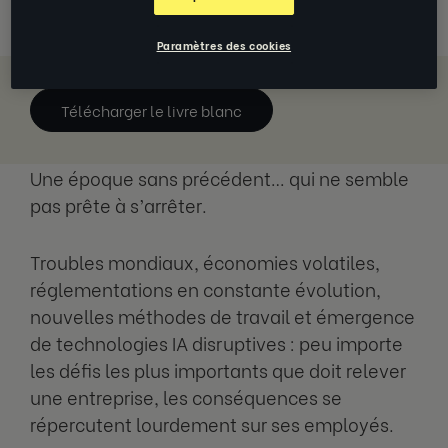
Paramètres des cookies
Télécharger le livre blanc
Une époque sans précédent… qui ne semble
pas prête à s’arrêter.
Troubles mondiaux, économies volatiles,
réglementations en constante évolution,
nouvelles méthodes de travail et émergence
de technologies IA disruptives : peu importe
les défis les plus importants que doit relever
une entreprise, les conséquences se
répercutent lourdement sur ses employés.