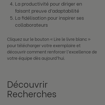
La productivité pour diriger en
faisant preuve d’adaptabilité
La fidélisation pour inspirer ses
collaborateurs
Cliquez sur le bouton « Lire le livre blanc »
pour télécharger votre exemplaire et
découvrir comment renforcer l’excellence de
votre équipe dès aujourd’hui.
Découvrir
Recherches