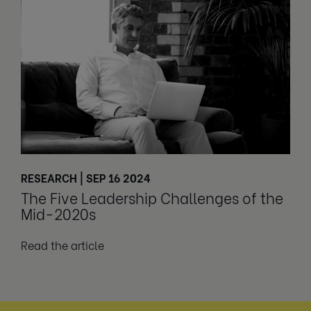
RESEARCH | SEP 16 2024
The Five Leadership Challenges of the
Mid-2020s
Read the article