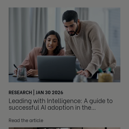
RESEARCH | JAN 30 2026
Leading with Intelligence: A guide to
successful AI adoption in the
workplace
Read the article