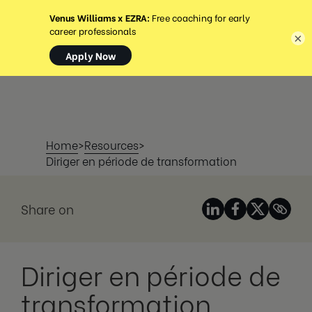
MENU
×
Home
>
Resources
>
Diriger en période de transformation
Share on
Diriger en période de
transformation