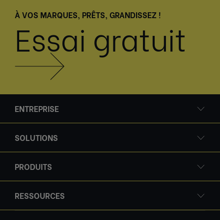
À VOS MARQUES, PRÊTS, GRANDISSEZ !
Essai gratuit
ENTREPRISE
SOLUTIONS
PRODUITS
RESSOURCES