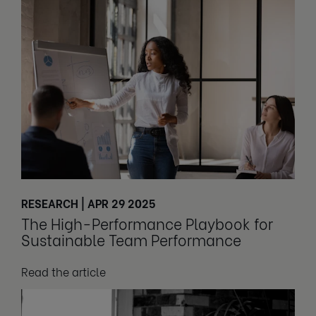
RESEARCH | APR 29 2025
The High-Performance Playbook for
Sustainable Team Performance
Read the article