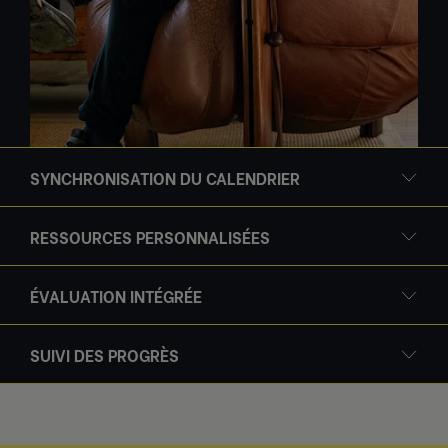
SYNCHRONISATION DU CALENDRIER
RESSOURCES PERSONNALISÉES
ÉVALUATION INTÉGRÉE
SUIVI DES PROGRÈS