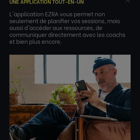
UNE APPLICATION TOUT-EN-UN
L'application EZRA vous permet non
seulement de planifier vos sessions, mais
aussi d'accéder aux ressources, de
communiquer directement avec les coachs
et bien plus encore.