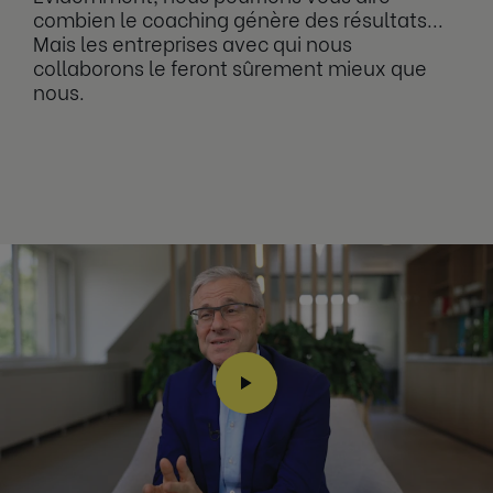
combien le coaching génère des résultats...
Mais les entreprises avec qui nous
collaborons le feront sûrement mieux que
nous.