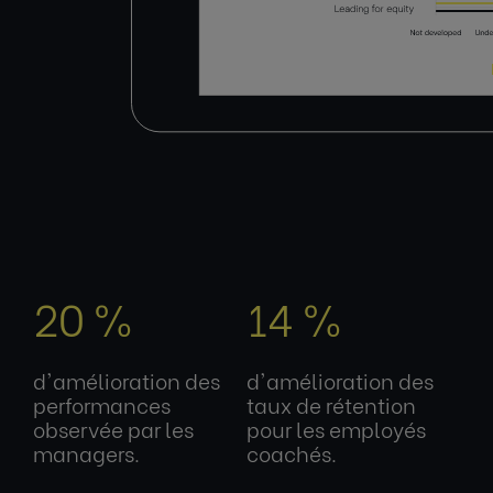
20 %
14 %
d'amélioration des
d'amélioration des
performances
taux de rétention
observée par les
pour les employés
managers.
coachés.