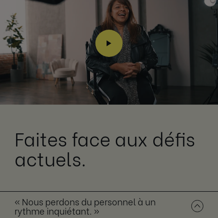
Faites face aux défis
actuels.
« Nous perdons du personnel à un
rythme inquiétant. »