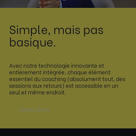
Simple, mais pas
basique.
Avec notre technologie innovante et
entièrement intégrée, chaque élément
essentiel du coaching (absolument tout, des
sessions aux retours) est accessible en un
seul et même endroit.
Accès client