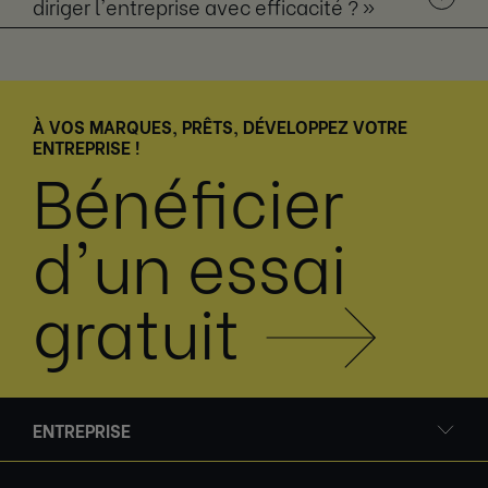
diriger l'entreprise avec efficacité ? »
À VOS MARQUES, PRÊTS, DÉVELOPPEZ VOTRE
ENTREPRISE !
Bénéficier
d'un essai
gratuit
ENTREPRISE