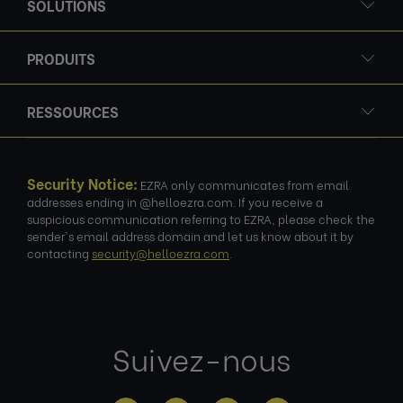
SOLUTIONS
PRODUITS
RESSOURCES
Security Notice:
EZRA only communicates from email
addresses ending in @helloezra.com. If you receive a
suspicious communication referring to EZRA, please check the
sender's email address domain and let us know about it by
contacting
security@helloezra.com
.
Suivez-nous