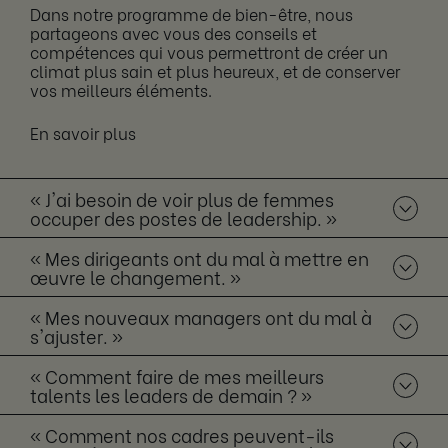
Dans notre programme de bien-être, nous
partageons avec vous des conseils et
compétences qui vous permettront de créer un
climat plus sain et plus heureux, et de conserver
vos meilleurs éléments.
En savoir plus
« J'ai besoin de voir plus de femmes
occuper des postes de leadership. »
« Mes dirigeants ont du mal à mettre en
œuvre le changement. »
« Mes nouveaux managers ont du mal à
s'ajuster. »
« Comment faire de mes meilleurs
talents les leaders de demain ? »
« Comment nos cadres peuvent-ils