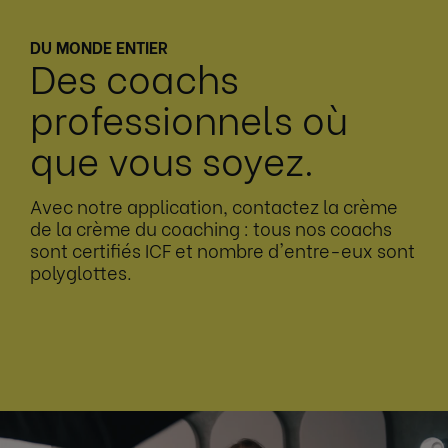
DU MONDE ENTIER
Des coachs
professionnels où
que vous soyez.
Avec notre application, contactez la crème
de la crème du coaching : tous nos coachs
sont certifiés ICF et nombre d'entre-eux sont
polyglottes.